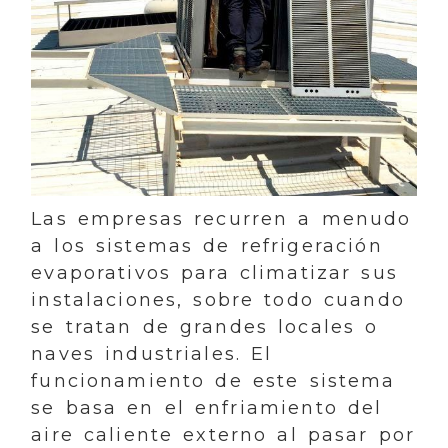
Las empresas recurren a menudo
a los sistemas de refrigeración
evaporativos para climatizar sus
instalaciones, sobre todo cuando
se tratan de grandes locales o
naves industriales. El
funcionamiento de este sistema
se basa en el enfriamiento del
aire caliente externo al pasar por