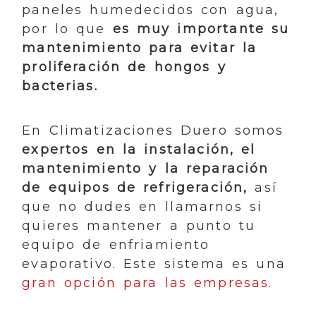
paneles humedecidos con agua,
por lo que
es muy importante su
mantenimiento para evitar la
proliferación de hongos y
bacterias.
En Climatizaciones Duero somos
expertos en la instalación, el
mantenimiento y la reparación
de equipos de refrigeración,
así
que no dudes en llamarnos si
quieres mantener a punto tu
equipo de enfriamiento
evaporativo. Este sistema es una
gran opción para las empresas
.