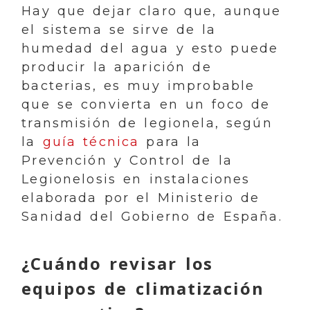
Hay que dejar claro que, aunque
el sistema se sirve de la
humedad del agua y esto puede
producir la aparición de
bacterias, es muy improbable
que se convierta en un foco de
transmisión de legionela, según
la
guía técnica
para la
Prevención y Control de la
Legionelosis en instalaciones
elaborada por el Ministerio de
Sanidad del Gobierno de España.
¿Cuándo revisar los
equipos de climatización