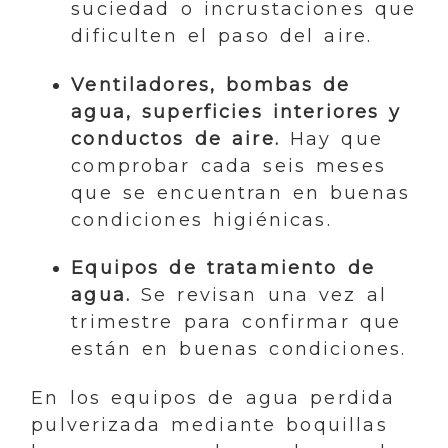
suciedad o incrustaciones que
dificulten el paso del aire.
Ventiladores, bombas de
agua, superficies interiores y
conductos de aire.
Hay que
comprobar cada seis meses
que se encuentran en buenas
condiciones higiénicas.
Equipos de tratamiento de
agua.
Se revisan una vez al
trimestre para confirmar que
están en buenas condiciones.
En los equipos de agua perdida
pulverizada mediante boquillas