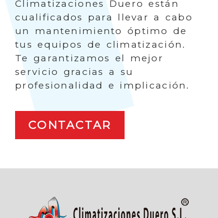
Climatizaciones Duero están
cualificados para llevar a cabo
un mantenimiento óptimo de
tus equipos de climatización.
Te garantizamos el mejor
servicio gracias a su
profesionalidad e implicación.
CONTACTAR