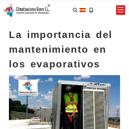
La importancia del
mantenimiento en
los evaporativos