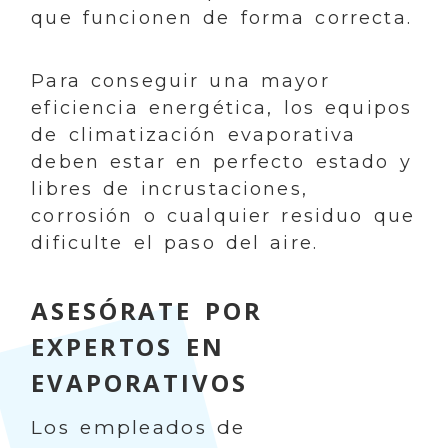
que funcionen de forma correcta.
Para conseguir una mayor
eficiencia energética, los equipos
de climatización evaporativa
deben estar en perfecto estado y
libres de incrustaciones,
corrosión o cualquier residuo que
dificulte el paso del aire.
ASESÓRATE POR
EXPERTOS EN
EVAPORATIVOS
Los empleados de