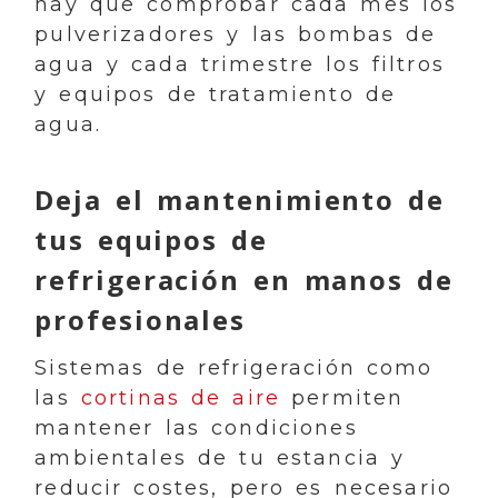
hay que comprobar cada mes los
pulverizadores y las bombas de
agua y cada trimestre los filtros
y equipos de tratamiento de
agua.
Deja el mantenimiento de
tus equipos de
refrigeración en manos de
profesionales
Sistemas de refrigeración como
las
cortinas de aire
permiten
mantener las condiciones
ambientales de tu estancia y
reducir costes, pero es necesario