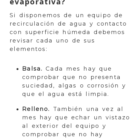
evaporativa?
Si disponemos de un equipo de
recirculación de agua y contacto
con superficie húmeda debemos
revisar cada uno de sus
elementos:
Balsa.
Cada mes hay que
comprobar que no presenta
suciedad, algas o corrosión y
que el agua está limpia.
Relleno.
También una vez al
mes hay que echar un vistazo
al exterior del equipo y
comprobar que no hay