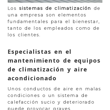
Los
sistemas de climatización
de
una empresa son elementos
fundamentales para el bienestar,
tanto de los empleados como de
los clientes.
Especialistas en el
mantenimiento de equipos
de climatización y aire
acondicionado
Unos conductos de aire en malas
condiciones o un sistema de
calefacción sucio y deteriorado
puede provocar graves