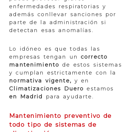
enfermedades respiratorias y
además conllevar sanciones por
parte de la administración si
detectan esas anomalías.
Lo idóneo es que todas las
empresas tengan un
correcto
mantenimiento
de estos sistemas
y cumplan estrictamente con la
normativa vigente,
y en
Climatizaciones Duero
estamos
en Madrid
para ayudarte.
Mantenimiento preventivo de
todo tipo de sistemas de