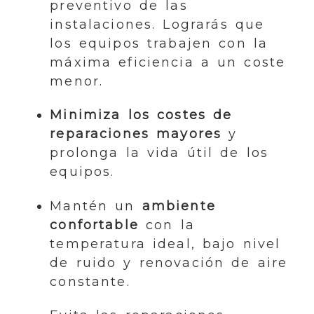
preventivo de las
instalaciones. Lograrás que
los equipos trabajen con la
máxima eficiencia a un coste
menor.
Minimiza los costes de
reparaciones mayores
y
prolonga la vida útil de los
equipos.
Mantén un
ambiente
confortable
con la
temperatura ideal, bajo nivel
de ruido y renovación de aire
constante.