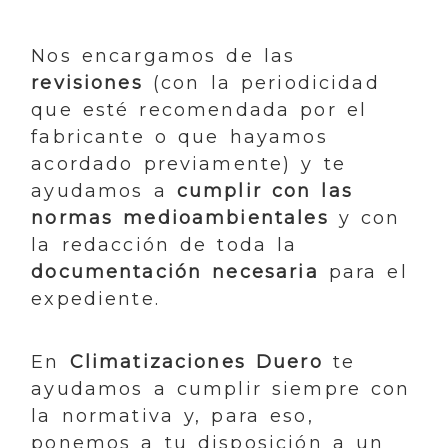
Nos encargamos de las
revisiones
(con la periodicidad
que esté recomendada por el
fabricante o que hayamos
acordado previamente) y te
ayudamos a
cumplir con las
normas medioambientales
y con
la redacción de toda la
documentación necesaria
para el
expediente.
En
Climatizaciones Duero
te
ayudamos a cumplir siempre con
la normativa y, para eso,
ponemos a tu disposición a un