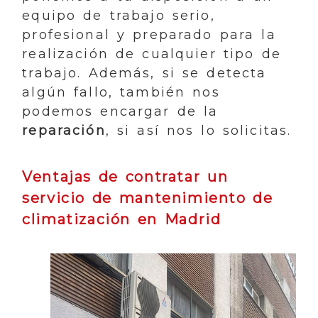
equipo de trabajo serio,
profesional y preparado para la
realización de cualquier tipo de
trabajo. Además, si se detecta
algún fallo, también nos
podemos encargar de la
reparación
, si así nos lo solicitas.
Ventajas de contratar un
servicio de mantenimiento de
climatización en Madrid