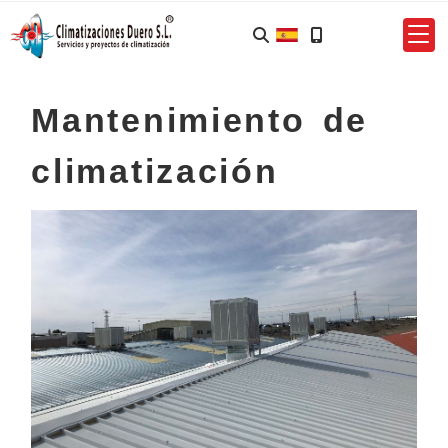
Mantenimiento de
climatización