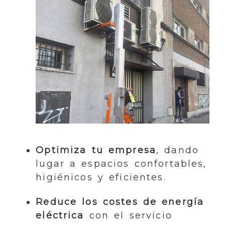
Optimiza tu empresa
, dando
lugar a espacios confortables,
higiénicos y eficientes.
Reduce los costes de energía
eléctrica
con el servicio