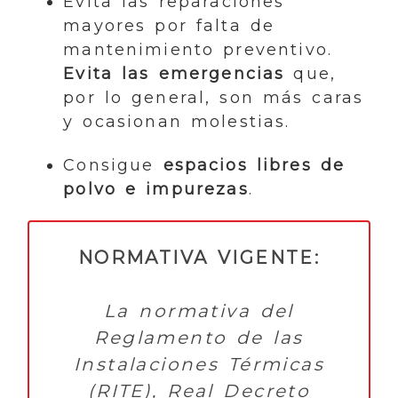
Evita las reparaciones
mayores por falta de
mantenimiento preventivo.
Evita las emergencias
que,
por lo general, son más caras
y ocasionan molestias.
Consigue
espacios libres de
polvo e impurezas
.
NORMATIVA VIGENTE:
La normativa del
Reglamento de las
Instalaciones Térmicas
(RITE), Real Decreto