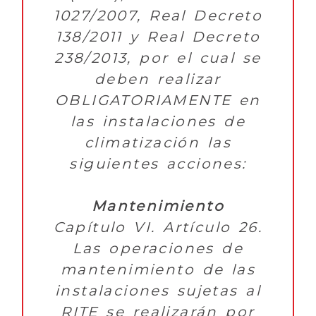
1027/2007, Real Decreto
138/2011 y Real Decreto
238/2013, por el cual se
deben realizar
OBLIGATORIAMENTE en
las instalaciones de
climatización las
siguientes acciones:
Mantenimiento
Capítulo VI. Artículo 26.
Las operaciones de
mantenimiento de las
instalaciones sujetas al
RITE se realizarán por