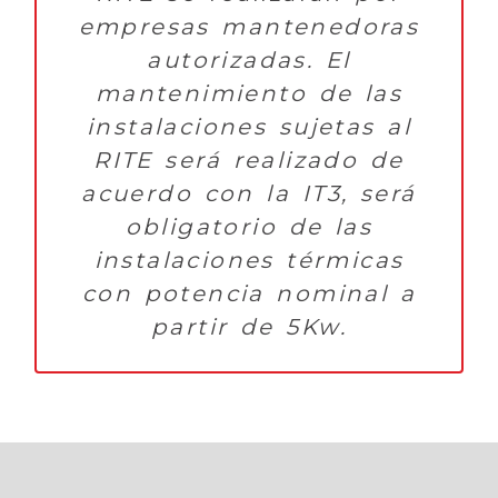
empresas mantenedoras
autorizadas. El
mantenimiento de las
instalaciones sujetas al
RITE será realizado de
acuerdo con la IT3, será
obligatorio de las
instalaciones térmicas
con potencia nominal a
partir de 5Kw.