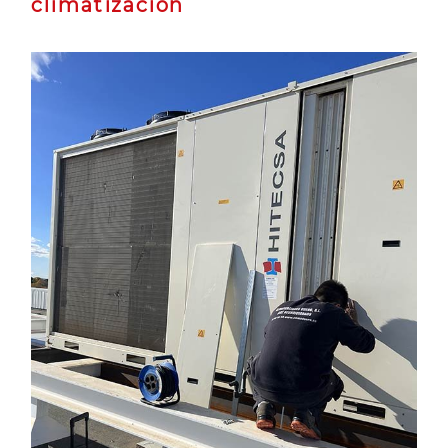
climatización