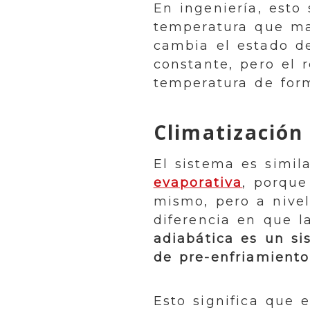
En ingeniería, esto
temperatura que ma
cambia el estado de
constante, pero el 
temperatura de form
Climatización
El sistema es simil
evaporativa
, porque
mismo, pero a nivel
diferencia en que 
adiabática es un si
de pre-enfriamiento
Esto significa que 