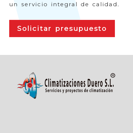
un servicio integral de calidad.
Solicitar presupuesto