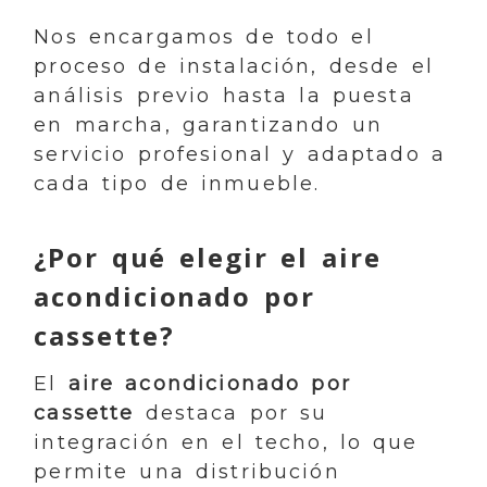
Nos encargamos de todo el
proceso de instalación, desde el
análisis previo hasta la puesta
en marcha, garantizando un
servicio profesional y adaptado a
cada tipo de inmueble.
¿Por qué elegir el aire
acondicionado por
cassette?
El
aire acondicionado por
cassette
destaca por su
integración en el techo, lo que
permite una distribución