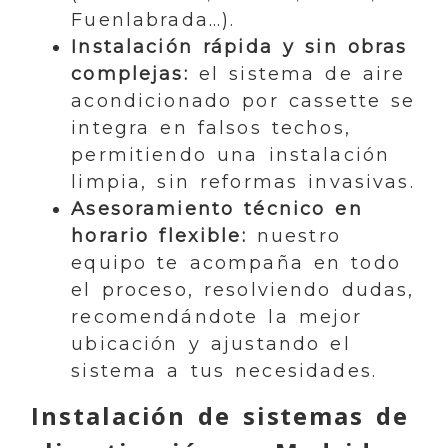
Fuenlabrada…).
Instalación rápida y sin obras
complejas:
el sistema de aire
acondicionado por cassette se
integra en falsos techos,
permitiendo una instalación
limpia, sin reformas invasivas.
Asesoramiento técnico en
horario flexible:
nuestro
equipo te acompaña en todo
el proceso, resolviendo dudas,
recomendándote la mejor
ubicación y ajustando el
sistema a tus necesidades.
Instalación de sistemas de