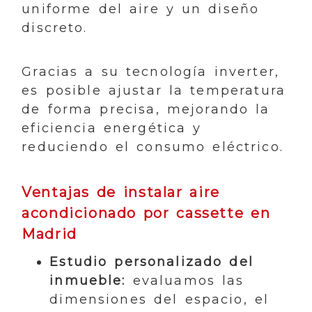
uniforme del aire y un diseño
discreto.
Gracias a su tecnología inverter,
es posible ajustar la temperatura
de forma precisa, mejorando la
eficiencia energética y
reduciendo el consumo eléctrico.
Ventajas de instalar aire
acondicionado por cassette en
Madrid
Estudio personalizado del
inmueble:
evaluamos las
dimensiones del espacio, el