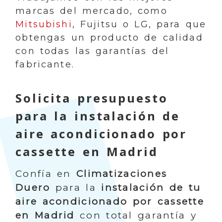
marcas del mercado, como
Mitsubishi
, Fujitsu o LG, para que
obtengas un producto de calidad
con todas las garantías del
fabricante.
Solicita presupuesto
para la instalación de
aire acondicionado por
cassette en Madrid
Confía en
Climatizaciones
Duero
para la
instalación de tu
aire acondicionado por cassette
en Madrid
con total garantía y