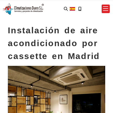
Instalación de aire
acondicionado por
cassette en Madrid