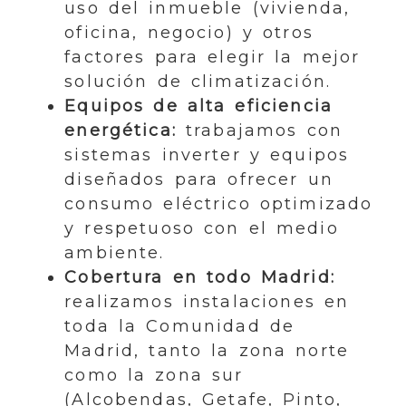
uso del inmueble (vivienda,
oficina, negocio) y otros
factores para elegir la mejor
solución de climatización.
Equipos de alta eficiencia
energética:
trabajamos con
sistemas inverter y equipos
diseñados para ofrecer un
consumo eléctrico optimizado
y respetuoso con el medio
ambiente.
Cobertura en todo Madrid:
realizamos instalaciones en
toda la Comunidad de
Madrid, tanto la zona norte
como la zona sur
(Alcobendas, Getafe, Pinto,