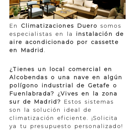
En
Climatizaciones Duero
somos
especialistas en la
instalación de
aire acondicionado por cassette
en Madrid
.
¿Tienes un local comercial en
Alcobendas o una nave en algún
polígono industrial de Getafe o
Fuenlabrada? ¿Vives en la zona
sur de Madrid?
Estos sistemas
son la solución ideal de
climatización eficiente. ¡Solicita
ya tu presupuesto personalizado!