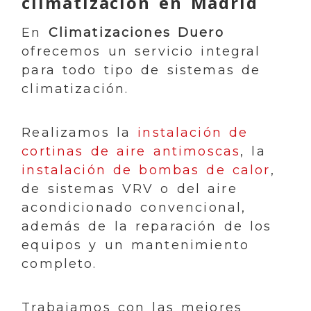
climatización en Madrid
En
Climatizaciones Duero
ofrecemos un servicio integral
para todo tipo de sistemas de
climatización.
Realizamos la
instalación de
cortinas de aire antimoscas
, la
instalación de bombas de calor
,
de sistemas VRV o del aire
acondicionado convencional,
además de la reparación de los
equipos y un mantenimiento
completo.
Trabajamos con las mejores