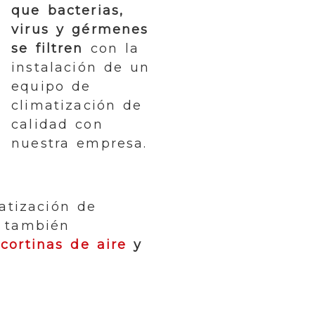
que bacterias,
virus y gérmenes
se filtren
con la
instalación de un
equipo de
climatización de
calidad con
nuestra empresa.
atización de
, también
,
cortinas de aire
y