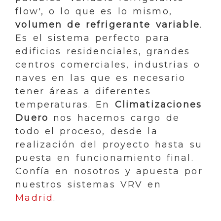
flow', o lo que es lo mismo,
volumen de refrigerante variable
.
Es el sistema perfecto para
edificios residenciales, grandes
centros comerciales, industrias o
naves en las que es necesario
tener áreas a diferentes
temperaturas. En
Climatizaciones
Duero
nos hacemos cargo de
todo el proceso, desde la
realización del proyecto hasta su
puesta en funcionamiento final.
Confía en nosotros y apuesta por
nuestros sistemas VRV en
Madrid
.