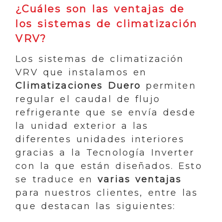
¿Cuáles son las ventajas de
los sistemas de climatización
VRV?
Los sistemas de climatización
VRV que instalamos en
Climatizaciones Duero
permiten
regular el caudal de flujo
refrigerante que se envía desde
la unidad exterior a las
diferentes unidades interiores
gracias a la Tecnología Inverter
con la que están diseñados. Esto
se traduce en
varias ventajas
para nuestros clientes, entre las
que destacan las siguientes: