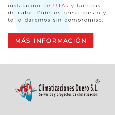
instalación de
UTAs
y bombas
de calor. Pídenos presupuesto y
te lo daremos sin compromiso.
MÁS INFORMACIÓN