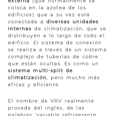
externa
(que normalmente se
coloca en la azotea de los
edificios) que a su vez está
conectada a
diversas unidades
internas
de climatización, que se
distribuyen a lo largo de todo el
edificio. El sistema de conexión
se realiza a través de un sistema
complejo de tuberías de cobre
que están ocultas. Es como un
sistema multi-split de
climatización
, pero mucho más
eficaz y eficiente.
El nombre de VRV realmente
procede del inglés, de las
palabras 'variable refrigerante