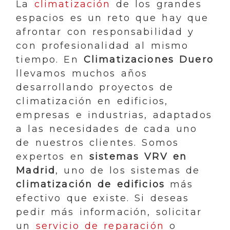
La
climatización
de los grandes
espacios es un reto que hay que
afrontar con responsabilidad y
con profesionalidad al mismo
tiempo. En
Climatizaciones Duero
llevamos muchos años
desarrollando proyectos de
climatización en edificios,
empresas e industrias, adaptados
a las necesidades de cada uno
de nuestros clientes. Somos
expertos en
sistemas VRV en
Madrid
, uno de los sistemas de
climatización de edificios
más
efectivo que existe. Si deseas
pedir más información, solicitar
un
servicio de reparación
o