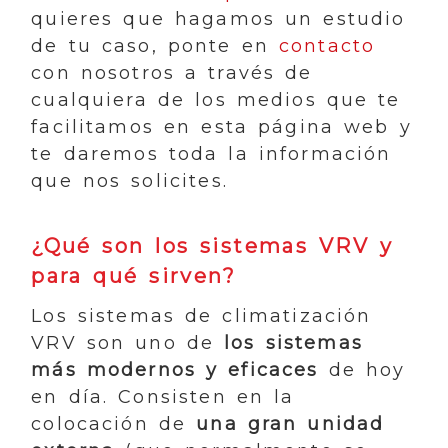
quieres que hagamos un estudio
de tu caso, ponte en
contacto
con nosotros a través de
cualquiera de los medios que te
facilitamos en esta página web y
te daremos toda la información
que nos solicites.
¿Qué son los sistemas VRV y
para qué sirven?
Los sistemas de climatización
VRV son uno de
los sistemas
más modernos y eficaces
de hoy
en día. Consisten en la
colocación de
una gran unidad