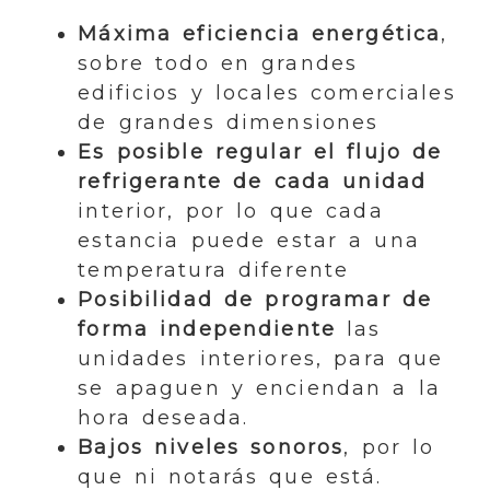
Máxima eficiencia energética
,
sobre todo en grandes
edificios y locales comerciales
de grandes dimensiones
Es posible regular el flujo de
refrigerante de cada unidad
interior, por lo que cada
estancia puede estar a una
temperatura diferente
Posibilidad de programar de
forma independiente
las
unidades interiores, para que
se apaguen y enciendan a la
hora deseada.
Bajos niveles sonoros
, por lo
que ni notarás que está.